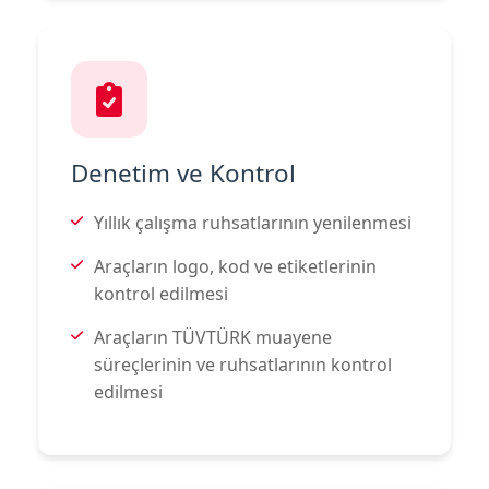
Denetim ve Kontrol
Yıllık çalışma ruhsatlarının yenilenmesi
Araçların logo, kod ve etiketlerinin
kontrol edilmesi
Araçların TÜVTÜRK muayene
süreçlerinin ve ruhsatlarının kontrol
edilmesi