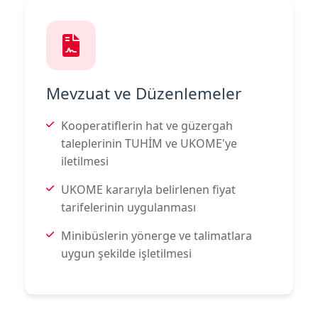
Mevzuat ve Düzenlemeler
Kooperatiflerin hat ve güzergah
taleplerinin TUHİM ve UKOME'ye
iletilmesi
UKOME kararıyla belirlenen fiyat
tarifelerinin uygulanması
Minibüslerin yönerge ve talimatlara
uygun şekilde işletilmesi