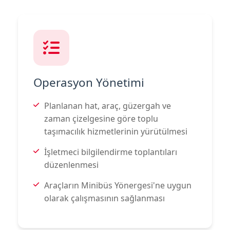
Operasyon Yönetimi
Planlanan hat, araç, güzergah ve
zaman çizelgesine göre toplu
taşımacılık hizmetlerinin yürütülmesi
İşletmeci bilgilendirme toplantıları
düzenlenmesi
Araçların Minibüs Yönergesi'ne uygun
olarak çalışmasının sağlanması