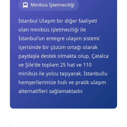
Minibüs İşletmeciliği
İstanbul Ulaşım bir diğer faaliyeti
olan minibüs işletmeciliği ile
İstanbul'un entegre ulaşım sistemi
içerisinde bir çözüm ortağı olarak
paydaşla destek olmakta olup, Çatalca
ve Şile'de toplam 25 hat ve 110
minibüs ile yolcu taşıyarak, İstanbullu
hemşerilerimize hızlı ve pratik ulaşım
alternatifleri sağlamaktadır.